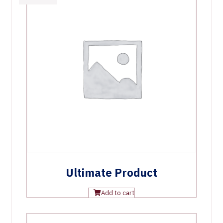
Ultimate Product
Add to cart