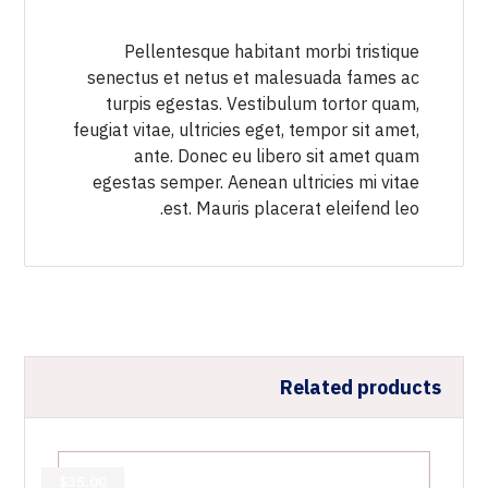
Pellentesque habitant morbi tristique
senectus et netus et malesuada fames ac
turpis egestas. Vestibulum tortor quam,
feugiat vitae, ultricies eget, tempor sit amet,
ante. Donec eu libero sit amet quam
egestas semper. Aenean ultricies mi vitae
est. Mauris placerat eleifend leo.
Related products
$
35.00