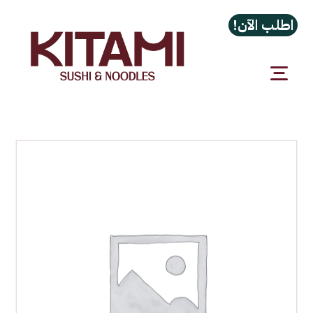
اطلب الآن!