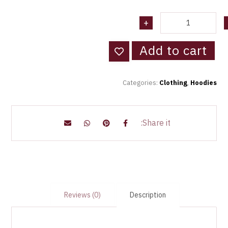
+
Add to cart
Categories:
Clothing
,
Hoodies
Reviews (0)
Description