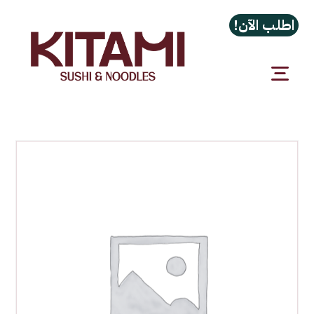
اطلب الآن!