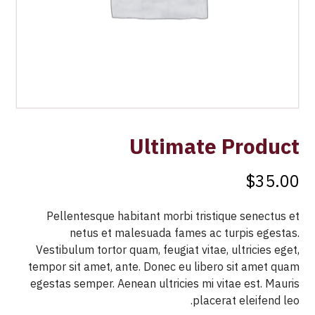
Ultimate Product
$
35.00
Pellentesque habitant morbi tristique senectus et
netus et malesuada fames ac turpis egestas.
Vestibulum tortor quam, feugiat vitae, ultricies eget,
tempor sit amet, ante. Donec eu libero sit amet quam
egestas semper. Aenean ultricies mi vitae est. Mauris
placerat eleifend leo.