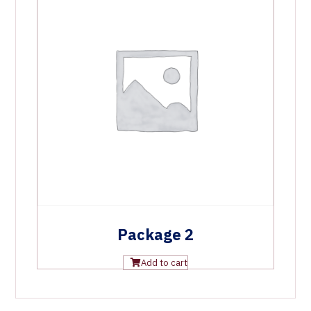
Package 2
Add to cart