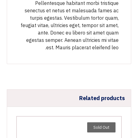
Pellentesque habitant morbi tristique
senectus et netus et malesuada fames ac
turpis egestas. Vestibulum tortor quam,
feugiat vitae, ultricies eget, tempor sit amet,
ante. Donec eu libero sit amet quam
egestas semper. Aenean ultricies mi vitae
est. Mauris placerat eleifend leo.
Related products
Sold Out